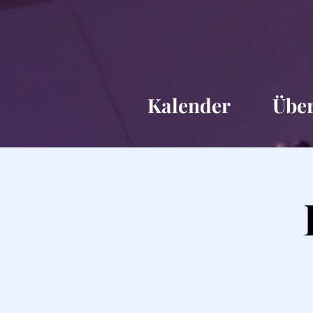
Kalender
Übe