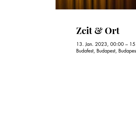
Zeit & Ort
13. Jan. 2023, 00:00 – 15
Budafest, Budapest, Budape