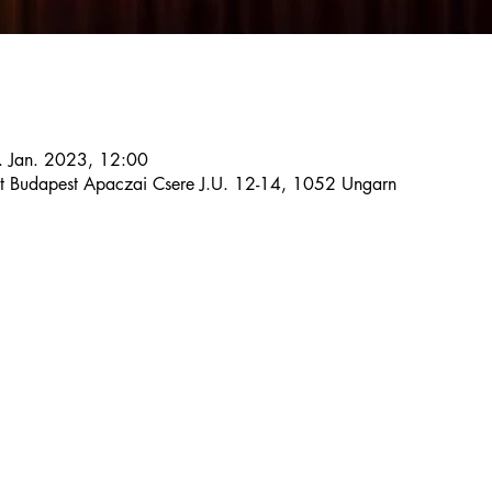
. Jan. 2023, 12:00
st Budapest Apaczai Csere J.U. 12-14, 1052 Ungarn