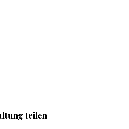
ltung teilen