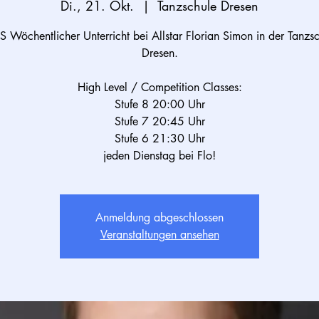
Di., 21. Okt.
  |  
Tanzschule Dresen
Wöchentlicher Unterricht bei Allstar Florian Simon in der Tanzs
Dresen.
High Level / Competition Classes:
Stufe 8 20:00 Uhr
Stufe 7 20:45 Uhr
Stufe 6 21:30 Uhr
Anmeldung abgeschlossen
Veranstaltungen ansehen