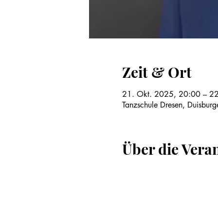
Zeit & Ort
21. Okt. 2025, 20:00 – 2
Tanzschule Dresen, Duisburg
Über die Vera