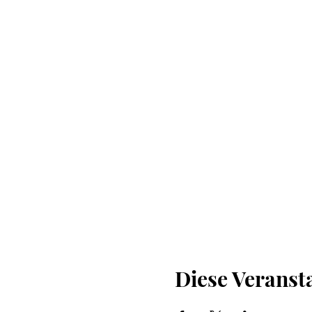
Diese Veransta