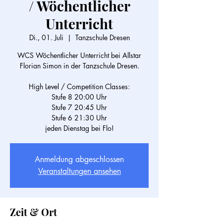
/ Wöchentlicher
Unterricht
Di., 01. Juli
  |  
Tanzschule Dresen
WCS Wöchentlicher Unterricht bei Allstar
Florian Simon in der Tanzschule Dresen.
High Level / Competition Classes:
Stufe 8 20:00 Uhr
Stufe 7 20:45 Uhr
Stufe 6 21:30 Uhr
Anmeldung abgeschlossen
Veranstaltungen ansehen
Zeit & Ort