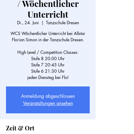
/ Wöchentlicher
Unterricht
Di., 24. Juni
  |  
Tanzschule Dresen
WCS Wöchentlicher Unterricht bei Allstar
Florian Simon in der Tanzschule Dresen.
High Level / Competition Classes:
Stufe 8 20:00 Uhr
Stufe 7 20:45 Uhr
Stufe 6 21:30 Uhr
Anmeldung abgeschlossen
Veranstaltungen ansehen
Zeit & Ort