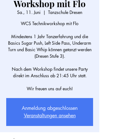
Workshop mit Flo
Sa., 11. Juni
  |  
Tanzschule Dresen
WCS Technikworkshop mit Flo
Mindestens 1 Jahr Tanzerfahrung und die
Basics Sugar Push, Left Side Pass, Underarm
Turn und Basic Whip können getanzt werden
(Dresen Stufe 3).
Nach dem Workshop findet unsere Party
direkt im Anschluss ab 21:45 Uhr statt.
Wir freuen uns auf euch!
Anmeldung abgeschlossen
Veranstaltungen ansehen