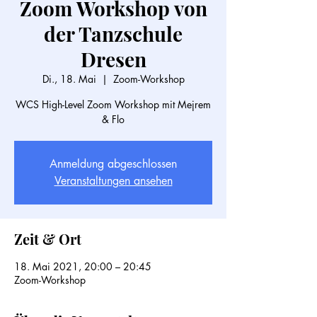
Zoom Workshop von
der Tanzschule
Dresen
Di., 18. Mai
  |  
Zoom-Workshop
WCS High-Level Zoom Workshop mit Mejrem
& Flo
Anmeldung abgeschlossen
Veranstaltungen ansehen
Zeit & Ort
18. Mai 2021, 20:00 – 20:45
Zoom-Workshop