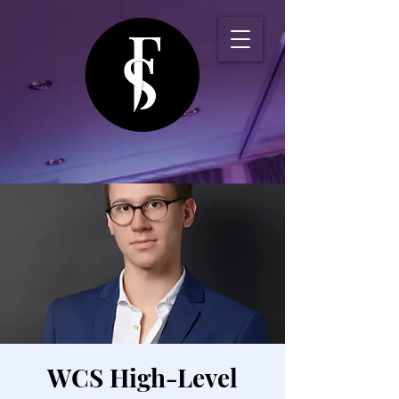
WCS High-Level